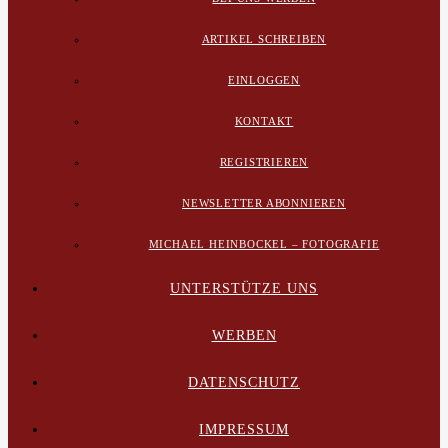
ARTIKEL SCHREIBEN
EINLOGGEN
KONTAKT
REGISTRIEREN
NEWSLETTER ABONNIEREN
MICHAEL HEINBOCKEL – FOTOGRAFIE
UNTERSTÜTZE UNS
WERBEN
DATENSCHUTZ
IMPRESSUM