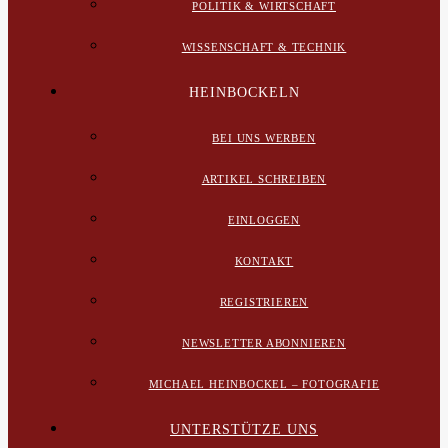
POLITIK & WIRTSCHAFT
WISSENSCHAFT & TECHNIK
HEINBOCKELN
BEI UNS WERBEN
ARTIKEL SCHREIBEN
EINLOGGEN
KONTAKT
REGISTRIEREN
NEWSLETTER ABONNIEREN
MICHAEL HEINBOCKEL – FOTOGRAFIE
UNTERSTÜTZE UNS