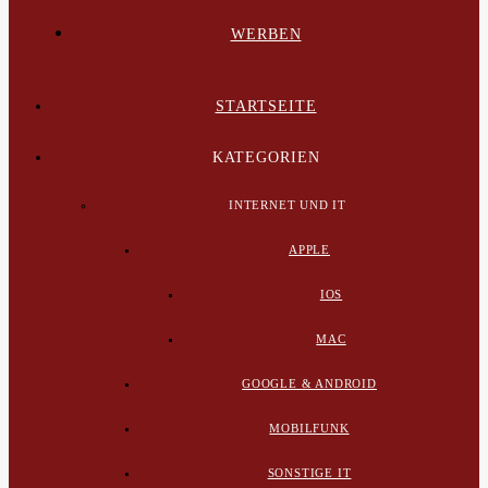
WERBEN
STARTSEITE
KATEGORIEN
INTERNET UND IT
APPLE
IOS
MAC
GOOGLE & ANDROID
MOBILFUNK
SONSTIGE IT