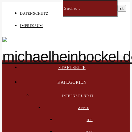
DATENSCHUTZ
IMPRESSUM
STARTSEITE
KATEGORIEN
INTERNET UND IT
APPLE
IOS