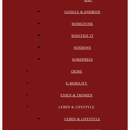
MAC
GOOGLE & ANDROID
MOBILFUNK
SONSTIGE IT
WINDOWS
WORDPRESS
CRIME
E-MOBILITY
ESSEN & TRINKEN
LEBEN & LIFESTYLE
LEBEN & LIFESTYLE