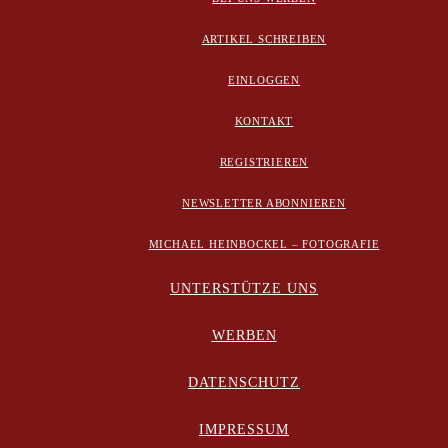
ARTIKEL SCHREIBEN
EINLOGGEN
KONTAKT
REGISTRIEREN
NEWSLETTER ABONNIEREN
MICHAEL HEINBOCKEL – FOTOGRAFIE
UNTERSTÜTZE UNS
WERBEN
DATENSCHUTZ
IMPRESSUM