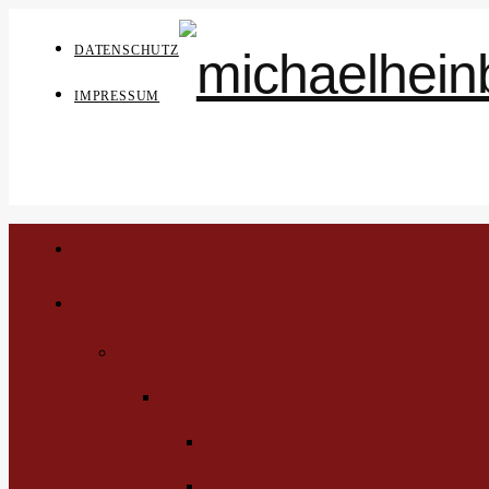
DATENSCHUTZ
IMPRESSUM