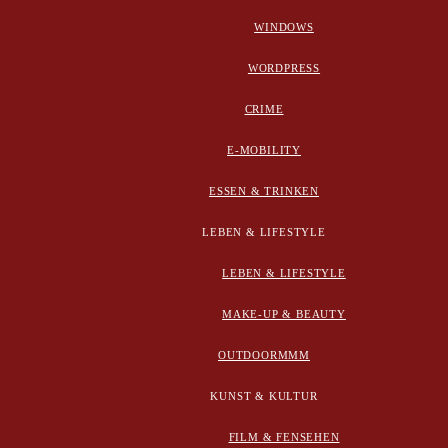
WINDOWS
WORDPRESS
CRIME
E-MOBILITY
ESSEN & TRINKEN
LEBEN & LIFESTYLE
LEBEN & LIFESTYLE
MAKE-UP & BEAUTY
OUTDOORMMM
KUNST & KULTUR
FILM & FENSEHEN