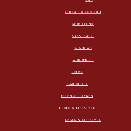
MAC
GOOGLE & ANDROID
MOBILFUNK
SONSTIGE IT
WINDOWS
WORDPRESS
CRIME
E-MOBILITY
ESSEN & TRINKEN
LEBEN & LIFESTYLE
LEBEN & LIFESTYLE