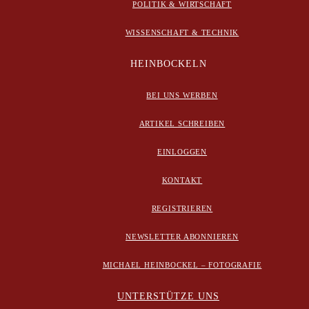
POLITIK & WIRTSCHAFT
WISSENSCHAFT & TECHNIK
HEINBOCKELN
BEI UNS WERBEN
ARTIKEL SCHREIBEN
EINLOGGEN
KONTAKT
REGISTRIEREN
NEWSLETTER ABONNIEREN
MICHAEL HEINBOCKEL – FOTOGRAFIE
UNTERSTÜTZE UNS