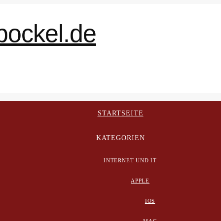
STARTSEITE
KATEGORIEN
INTERNET UND IT
APPLE
IOS