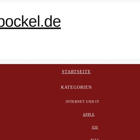
STARTSEITE
KATEGORIEN
INTERNET UND IT
APPLE
IOS