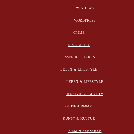
WINDOWS
WORDPRESS
CRIME
E-MOBILITY
ESSEN & TRINKEN
LEBEN & LIFESTYLE
LEBEN & LIFESTYLE
MAKE-UP & BEAUTY
OUTDOORMMM
KUNST & KULTUR
FILM & FENSEHEN