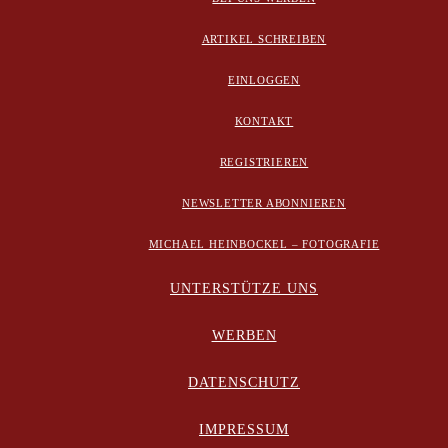
ARTIKEL SCHREIBEN
EINLOGGEN
KONTAKT
REGISTRIEREN
NEWSLETTER ABONNIEREN
MICHAEL HEINBOCKEL – FOTOGRAFIE
UNTERSTÜTZE UNS
WERBEN
DATENSCHUTZ
IMPRESSUM