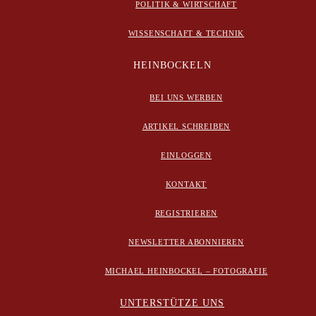
POLITIK & WIRTSCHAFT
WISSENSCHAFT & TECHNIK
HEINBOCKELN
BEI UNS WERBEN
ARTIKEL SCHREIBEN
EINLOGGEN
KONTAKT
REGISTRIEREN
NEWSLETTER ABONNIEREN
MICHAEL HEINBOCKEL – FOTOGRAFIE
UNTERSTÜTZE UNS