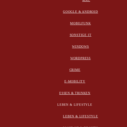
MAC
GOOGLE & ANDROID
MOBILFUNK
SONSTIGE IT
WINDOWS
WORDPRESS
CRIME
E-MOBILITY
ESSEN & TRINKEN
LEBEN & LIFESTYLE
LEBEN & LIFESTYLE