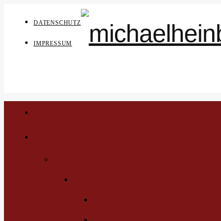
DATENSCHUTZ
IMPRESSUM