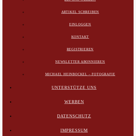
ARTIKEL SCHREIBEN
EINLOGGEN
KONTAKT
REGISTRIEREN
NEWSLETTER ABONNIEREN
MICHAEL HEINBOCKEL – FOTOGRAFIE
UNTERSTÜTZE UNS
WERBEN
DATENSCHUTZ
IMPRESSUM