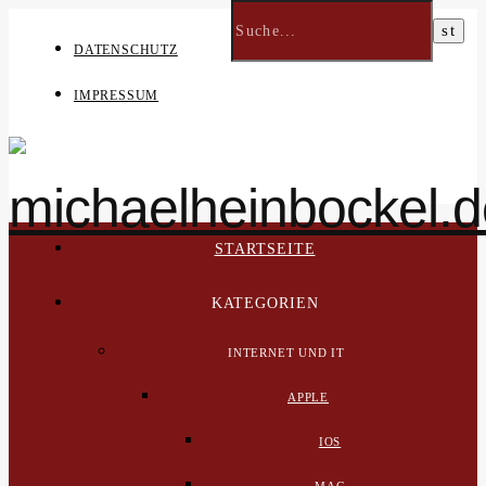
DATENSCHUTZ
IMPRESSUM
STARTSEITE
KATEGORIEN
INTERNET UND IT
APPLE
IOS