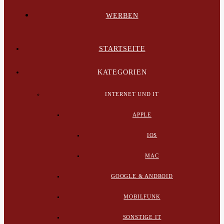
WERBEN
STARTSEITE
KATEGORIEN
INTERNET UND IT
APPLE
IOS
MAC
GOOGLE & ANDROID
MOBILFUNK
SONSTIGE IT