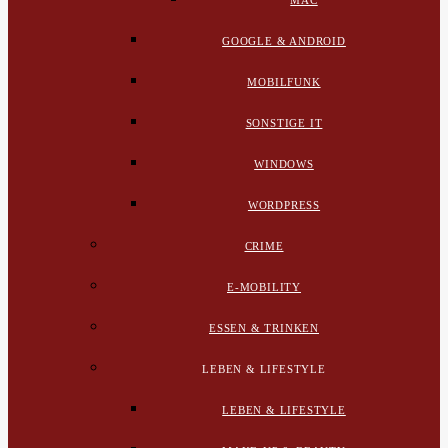
MAC
GOOGLE & ANDROID
MOBILFUNK
SONSTIGE IT
WINDOWS
WORDPRESS
CRIME
E-MOBILITY
ESSEN & TRINKEN
LEBEN & LIFESTYLE
LEBEN & LIFESTYLE