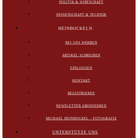
POLITIK & WIRTSCHAFT
WISSENSCHAFT & TECHNIK
HEINBOCKELN
BEI UNS WERBEN
ARTIKEL SCHREIBEN
EINLOGGEN
KONTAKT
REGISTRIEREN
NEWSLETTER ABONNIEREN
MICHAEL HEINBOCKEL – FOTOGRAFIE
UNTERSTÜTZE UNS