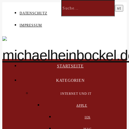
DATENSCHUTZ
IMPRESSUM
STARTSEITE
KATEGORIEN
INTERNET UND IT
APPLE
IOS