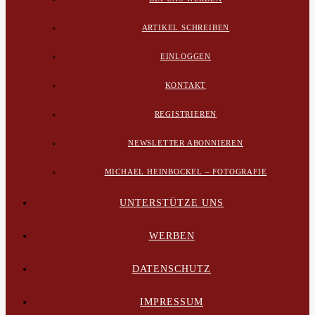
ARTIKEL SCHREIBEN
EINLOGGEN
KONTAKT
REGISTRIEREN
NEWSLETTER ABONNIEREN
MICHAEL HEINBOCKEL – FOTOGRAFIE
UNTERSTÜTZE UNS
WERBEN
DATENSCHUTZ
IMPRESSUM