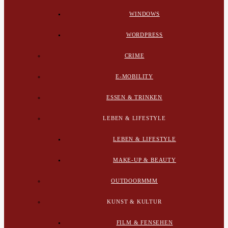
WINDOWS
WORDPRESS
CRIME
E-MOBILITY
ESSEN & TRINKEN
LEBEN & LIFESTYLE
LEBEN & LIFESTYLE
MAKE-UP & BEAUTY
OUTDOORMMM
KUNST & KULTUR
FILM & FENSEHEN