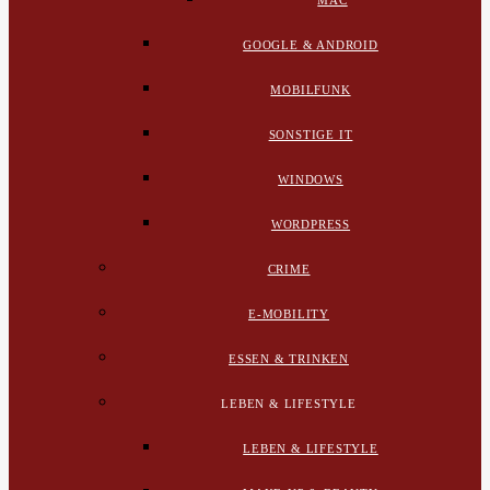
MAC
GOOGLE & ANDROID
MOBILFUNK
SONSTIGE IT
WINDOWS
WORDPRESS
CRIME
E-MOBILITY
ESSEN & TRINKEN
LEBEN & LIFESTYLE
LEBEN & LIFESTYLE