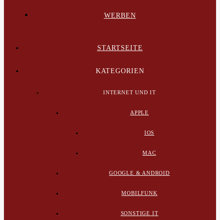
WERBEN
STARTSEITE
KATEGORIEN
INTERNET UND IT
APPLE
IOS
MAC
GOOGLE & ANDROID
MOBILFUNK
SONSTIGE IT