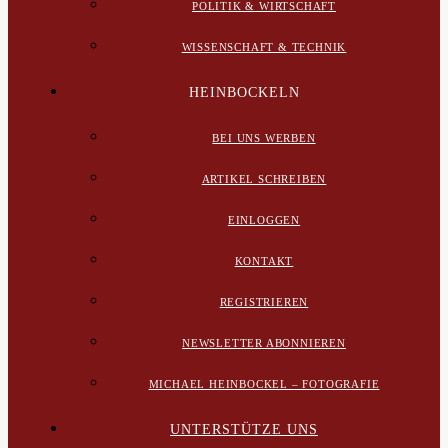
POLITIK & WIRTSCHAFT
WISSENSCHAFT & TECHNIK
HEINBOCKELN
BEI UNS WERBEN
ARTIKEL SCHREIBEN
EINLOGGEN
KONTAKT
REGISTRIEREN
NEWSLETTER ABONNIEREN
MICHAEL HEINBOCKEL – FOTOGRAFIE
UNTERSTÜTZE UNS