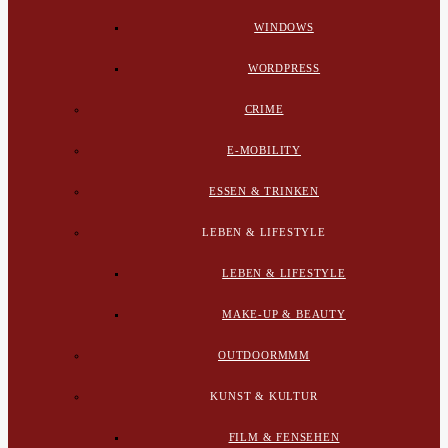
WINDOWS
WORDPRESS
CRIME
E-MOBILITY
ESSEN & TRINKEN
LEBEN & LIFESTYLE
LEBEN & LIFESTYLE
MAKE-UP & BEAUTY
OUTDOORMMM
KUNST & KULTUR
FILM & FENSEHEN