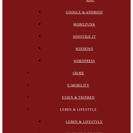
MAC
GOOGLE & ANDROID
MOBILFUNK
SONSTIGE IT
WINDOWS
WORDPRESS
CRIME
E-MOBILITY
ESSEN & TRINKEN
LEBEN & LIFESTYLE
LEBEN & LIFESTYLE