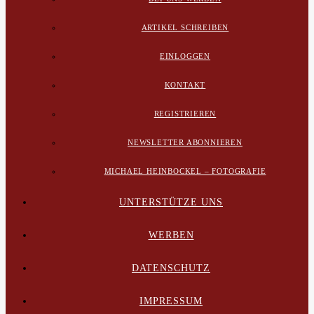
ARTIKEL SCHREIBEN
EINLOGGEN
KONTAKT
REGISTRIEREN
NEWSLETTER ABONNIEREN
MICHAEL HEINBOCKEL – FOTOGRAFIE
UNTERSTÜTZE UNS
WERBEN
DATENSCHUTZ
IMPRESSUM