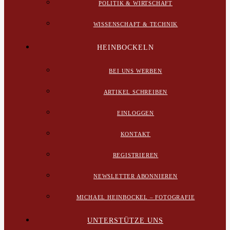
POLITIK & WIRTSCHAFT
WISSENSCHAFT & TECHNIK
HEINBOCKELN
BEI UNS WERBEN
ARTIKEL SCHREIBEN
EINLOGGEN
KONTAKT
REGISTRIEREN
NEWSLETTER ABONNIEREN
MICHAEL HEINBOCKEL – FOTOGRAFIE
UNTERSTÜTZE UNS