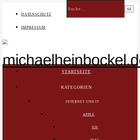
DATENSCHUTZ
IMPRESSUM
STARTSEITE
KATEGORIEN
INTERNET UND IT
APPLE
IOS