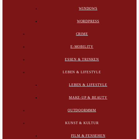
WINDOWS
WORDPRESS
CRIME
E-MOBILITY
ESSEN & TRINKEN
LEBEN & LIFESTYLE
LEBEN & LIFESTYLE
MAKE-UP & BEAUTY
OUTDOORMMM
KUNST & KULTUR
FILM & FENSEHEN