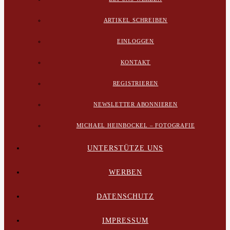
ARTIKEL SCHREIBEN
EINLOGGEN
KONTAKT
REGISTRIEREN
NEWSLETTER ABONNIEREN
MICHAEL HEINBOCKEL – FOTOGRAFIE
UNTERSTÜTZE UNS
WERBEN
DATENSCHUTZ
IMPRESSUM