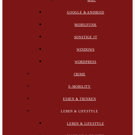
MAC
GOOGLE & ANDROID
MOBILFUNK
SONSTIGE IT
WINDOWS
WORDPRESS
CRIME
E-MOBILITY
ESSEN & TRINKEN
LEBEN & LIFESTYLE
LEBEN & LIFESTYLE