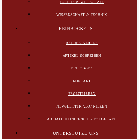
POLITIK & WIRTSCHAFT
WISSENSCHAFT & TECHNIK
HEINBOCKELN
BEI UNS WERBEN
ARTIKEL SCHREIBEN
EINLOGGEN
KONTAKT
REGISTRIEREN
NEWSLETTER ABONNIEREN
MICHAEL HEINBOCKEL – FOTOGRAFIE
UNTERSTÜTZE UNS