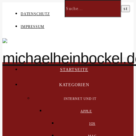
DATENSCHUTZ
IMPRESSUM
STARTSEITE
KATEGORIEN
INTERNET UND IT
APPLE
IOS