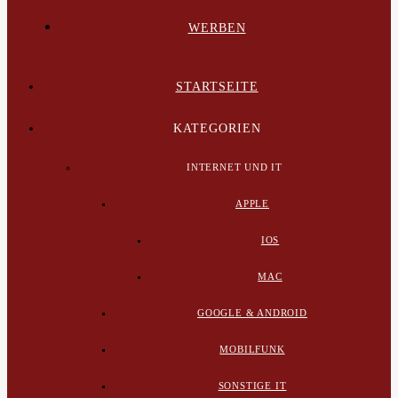
WERBEN
STARTSEITE
KATEGORIEN
INTERNET UND IT
APPLE
IOS
MAC
GOOGLE & ANDROID
MOBILFUNK
SONSTIGE IT