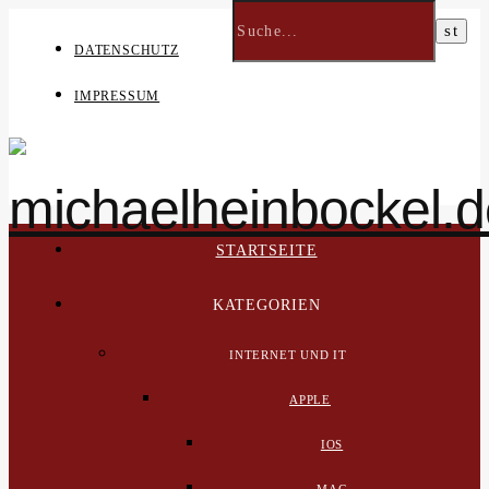
DATENSCHUTZ
IMPRESSUM
STARTSEITE
KATEGORIEN
INTERNET UND IT
APPLE
IOS