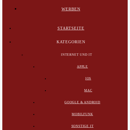
WERBEN
STARTSEITE
KATEGORIEN
INTERNET UND IT
APPLE
IOS
MAC
GOOGLE & ANDROID
MOBILFUNK
SONSTIGE IT