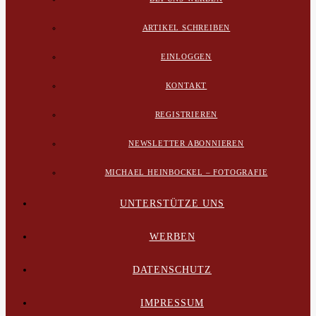
ARTIKEL SCHREIBEN
EINLOGGEN
KONTAKT
REGISTRIEREN
NEWSLETTER ABONNIEREN
MICHAEL HEINBOCKEL – FOTOGRAFIE
UNTERSTÜTZE UNS
WERBEN
DATENSCHUTZ
IMPRESSUM