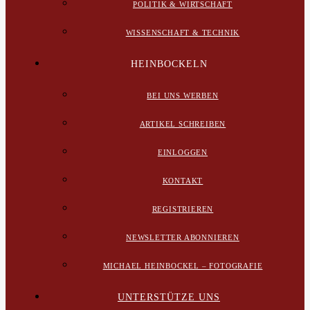
POLITIK & WIRTSCHAFT
WISSENSCHAFT & TECHNIK
HEINBOCKELN
BEI UNS WERBEN
ARTIKEL SCHREIBEN
EINLOGGEN
KONTAKT
REGISTRIEREN
NEWSLETTER ABONNIEREN
MICHAEL HEINBOCKEL – FOTOGRAFIE
UNTERSTÜTZE UNS