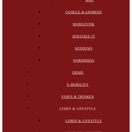
MAC
GOOGLE & ANDROID
MOBILFUNK
SONSTIGE IT
WINDOWS
WORDPRESS
CRIME
E-MOBILITY
ESSEN & TRINKEN
LEBEN & LIFESTYLE
LEBEN & LIFESTYLE