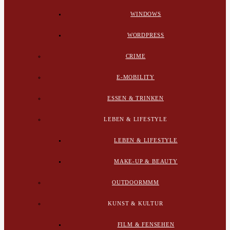
WINDOWS
WORDPRESS
CRIME
E-MOBILITY
ESSEN & TRINKEN
LEBEN & LIFESTYLE
LEBEN & LIFESTYLE
MAKE-UP & BEAUTY
OUTDOORMMM
KUNST & KULTUR
FILM & FENSEHEN