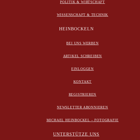
POLITIK & WIRTSCHAFT
WISSENSCHAFT & TECHNIK
HEINBOCKELN
BEI UNS WERBEN
ARTIKEL SCHREIBEN
EINLOGGEN
KONTAKT
REGISTRIEREN
NEWSLETTER ABONNIEREN
MICHAEL HEINBOCKEL – FOTOGRAFIE
UNTERSTÜTZE UNS