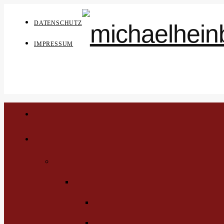
DATENSCHUTZ
IMPRESSUM