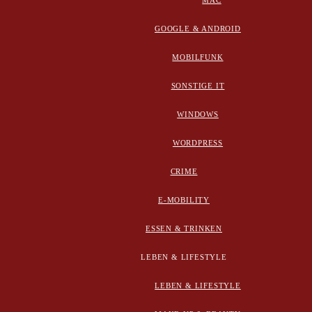
MAC
GOOGLE & ANDROID
MOBILFUNK
SONSTIGE IT
WINDOWS
WORDPRESS
CRIME
E-MOBILITY
ESSEN & TRINKEN
LEBEN & LIFESTYLE
LEBEN & LIFESTYLE