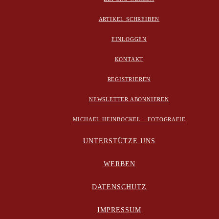
ARTIKEL SCHREIBEN
EINLOGGEN
KONTAKT
REGISTRIEREN
NEWSLETTER ABONNIEREN
MICHAEL HEINBOCKEL – FOTOGRAFIE
UNTERSTÜTZE UNS
WERBEN
DATENSCHUTZ
IMPRESSUM