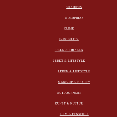
WINDOWS
WORDPRESS
CRIME
E-MOBILITY
ESSEN & TRINKEN
LEBEN & LIFESTYLE
LEBEN & LIFESTYLE
MAKE-UP & BEAUTY
OUTDOORMMM
KUNST & KULTUR
FILM & FENSEHEN