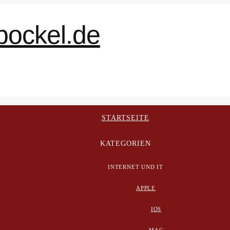
STARTSEITE
KATEGORIEN
INTERNET UND IT
APPLE
IOS