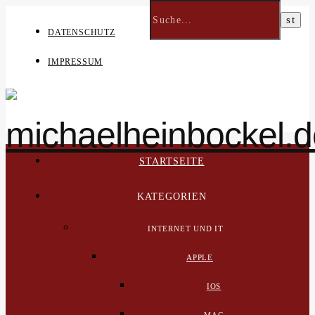
DATENSCHUTZ
IMPRESSUM
STARTSEITE
KATEGORIEN
INTERNET UND IT
APPLE
IOS