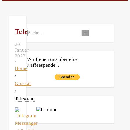
Telegram
20.
Januar
2022
Wir freuen uns über eine
/
Kaffeespende...
Home
/
Glossar
/
Telegram