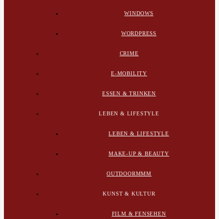
WINDOWS
WORDPRESS
CRIME
E-MOBILITY
ESSEN & TRINKEN
LEBEN & LIFESTYLE
LEBEN & LIFESTYLE
MAKE-UP & BEAUTY
OUTDOORMMM
KUNST & KULTUR
FILM & FENSEHEN