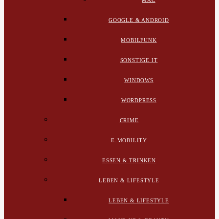
MAC
GOOGLE & ANDROID
MOBILFUNK
SONSTIGE IT
WINDOWS
WORDPRESS
CRIME
E-MOBILITY
ESSEN & TRINKEN
LEBEN & LIFESTYLE
LEBEN & LIFESTYLE