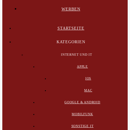
WERBEN
STARTSEITE
KATEGORIEN
INTERNET UND IT
APPLE
IOS
MAC
GOOGLE & ANDROID
MOBILFUNK
SONSTIGE IT