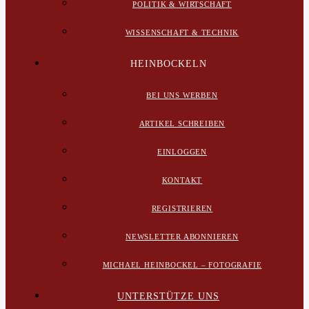
POLITIK & WIRTSCHAFT
WISSENSCHAFT & TECHNIK
HEINBOCKELN
BEI UNS WERBEN
ARTIKEL SCHREIBEN
EINLOGGEN
KONTAKT
REGISTRIEREN
NEWSLETTER ABONNIEREN
MICHAEL HEINBOCKEL – FOTOGRAFIE
UNTERSTÜTZE UNS