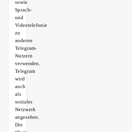
sowie
Sprach-
und
Videotelefonie
zu
anderen
Telegram-
Nutzern
verwenden.
Telegram
wird
auch
als
soziales
Netzwerk
angesehen.
Die