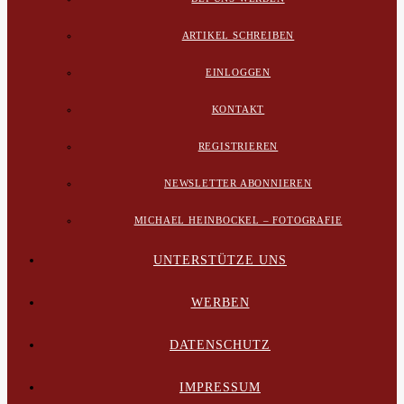
ARTIKEL SCHREIBEN
EINLOGGEN
KONTAKT
REGISTRIEREN
NEWSLETTER ABONNIEREN
MICHAEL HEINBOCKEL – FOTOGRAFIE
UNTERSTÜTZE UNS
WERBEN
DATENSCHUTZ
IMPRESSUM